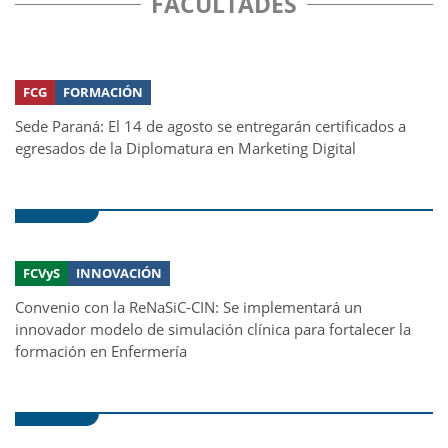
FACULTADES
FCG
FORMACIÓN
Sede Paraná: El 14 de agosto se entregarán certificados a
egresados de la Diplomatura en Marketing Digital
FCVyS
INNOVACIÓN
Convenio con la ReNaSiC-CIN: Se implementará un
innovador modelo de simulación clínica para fortalecer la
formación en Enfermería