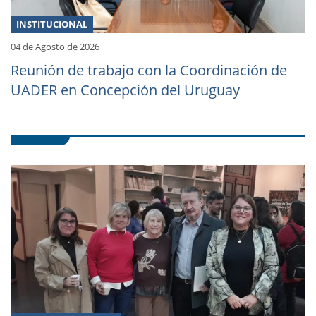
INSTITUCIONAL
04 de Agosto de 2026
Reunión de trabajo con la Coordinación de
UADER en Concepción del Uruguay