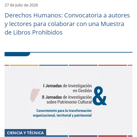
27 de Julio de 2026
Derechos Humanos: Convocatoria a autores
y lectores para colaborar con una Muestra
de Libros Prohibidos
CIENCIA Y TÉCNICA