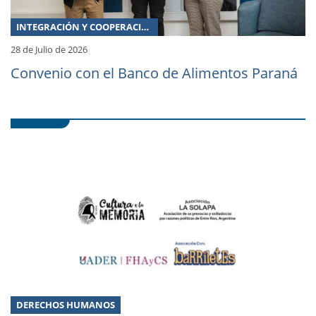
INTEGRACIÓN Y COOPERACIÓN
28 de Julio de 2026
Convenio con el Banco de Alimentos Paraná
DERECHOS HUMANOS