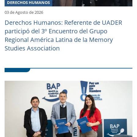
DERECHOS HUMANOS
03 de Agosto de 2026
Derechos Humanos: Referente de UADER
participó del 3º Encuentro del Grupo
Regional América Latina de la Memory
Studies Association