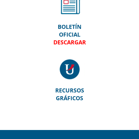
BOLETÍN
OFICIAL
RECURSOS
GRÁFICOS