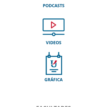
PODCASTS
VIDEOS
GRÁFICA