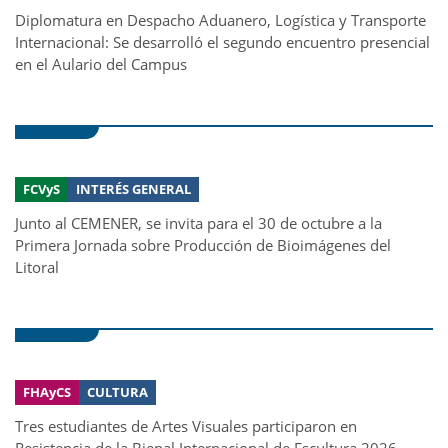
Diplomatura en Despacho Aduanero, Logística y Transporte
Internacional: Se desarrolló el segundo encuentro presencial
en el Aulario del Campus
FCVyS
INTERÉS GENERAL
Junto al CEMENER, se invita para el 30 de octubre a la
Primera Jornada sobre Producción de Bioimágenes del
Litoral
FHAyCS
CULTURA
Tres estudiantes de Artes Visuales participaron en