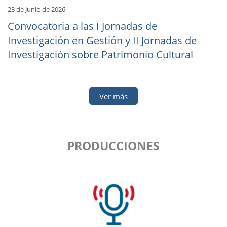
23 de Junio de 2026
Convocatoria a las I Jornadas de
Investigación en Gestión y II Jornadas de
Investigación sobre Patrimonio Cultural
Ver más
PRODUCCIONES