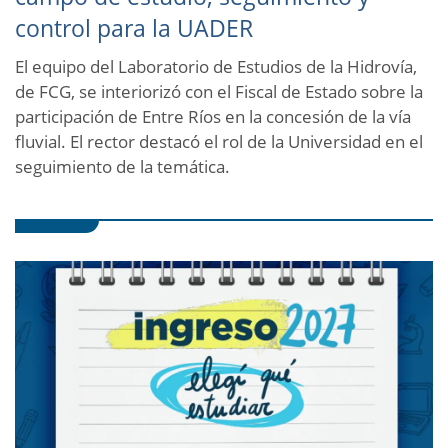
control para la UADER
Cuerpo
El equipo del Laboratorio de Estudios de la Hidrovía,
de FCG, se interiorizó con el Fiscal de Estado sobre la
participación de Entre Ríos en la concesión de la vía
fluvial. El rector destacó el rol de la Universidad en el
seguimiento de la temática.