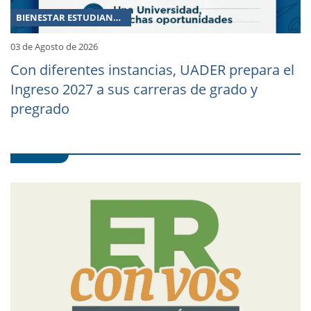
BIENESTAR ESTUDIANTIL
03 de Agosto de 2026
Con diferentes instancias, UADER prepara el
Ingreso 2027 a sus carreras de grado y
pregrado