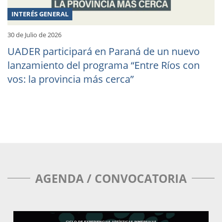
INTERÉS GENERAL
30 de Julio de 2026
UADER participará en Paraná de un nuevo
lanzamiento del programa “Entre Ríos con
vos: la provincia más cerca”
AGENDA / CONVOCATORIA