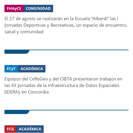
FHAyCS
COMUNIDAD
El 27 de agosto se realizarán en la Escuela “Alberdi” las I
Jornadas Deportivas y Recreativas, un espacio de encuentro,
salud y comunidad
FCyT
ACADÉMICA
Equipos del CeReGeo y del CIBTA presentaron trabajos en
las XX Jornadas de la Infraestructura de Datos Espaciales
(IDERA), en Concordia
FCG
ACADÉMICA