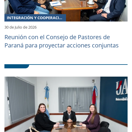
INTEGRACIÓN Y COOPERACIÓN
30 de Julio de 2026
Reunión con el Consejo de Pastores de
Paraná para proyectar acciones conjuntas