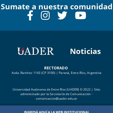
Sumate a nuestra comunidad
Noticias
RECTORADO
Avda. Ramírez 1143 (CP 3100) | Paraná, Entre Ríos, Argentina
Universidad Autónoma de Entre Ríos (UADER) © 2022 | Sitio
administrado por la Secretaría de Comunicación -
comunicacion@uader.edu.ar
INGRESÁ AQUÍ A LA WEB INSTITUCIONAL