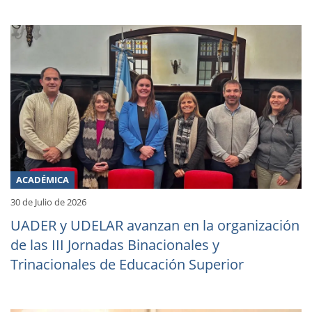
ACADÉMICA
30 de Julio de 2026
UADER y UDELAR avanzan en la organización
de las III Jornadas Binacionales y
Trinacionales de Educación Superior