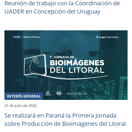
Reunión de trabajo con la Coordinación de
UADER en Concepción del Uruguay
INTERÉS GENERAL
31 de Julio de 2026
Se realizará en Paraná la Primera Jornada
sobre Producción de Bioimágenes del Litoral