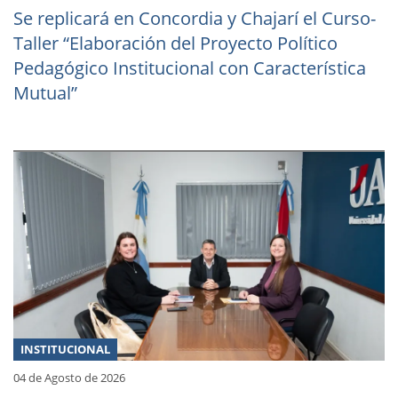
Se replicará en Concordia y Chajarí el Curso-
Taller “Elaboración del Proyecto Político
Pedagógico Institucional con Característica
Mutual”
INSTITUCIONAL
04 de Agosto de 2026