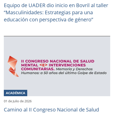
Equipo de UADER dio inicio en Bovril al taller
“Masculinidades: Estrategias para una
educación con perspectiva de género”
ACADÉMICA
01 de Julio de 2026
Camino al II Congreso Nacional de Salud