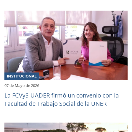
INSTITUCIONAL
07 de Mayo de 2026
La FCVyS-UADER firmó un convenio con la
Facultad de Trabajo Social de la UNER