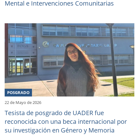
Mental e Intervenciones Comunitarias
POSGRADO
22 de Mayo de 2026
Tesista de posgrado de UADER fue
reconocida con una beca internacional por
su investigación en Género y Memoria