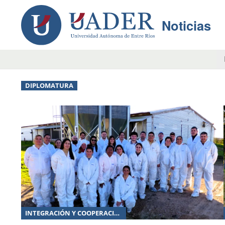
Noticias
DIPLOMATURA
INTEGRACIÓN Y COOPERACIÓN