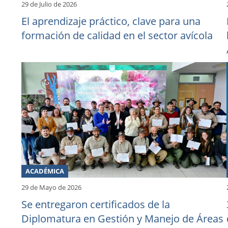
29 de Julio de 2026
El aprendizaje práctico, clave para una
formación de calidad en el sector avícola
ACADÉMICA
29 de Mayo de 2026
Se entregaron certificados de la
Diplomatura en Gestión y Manejo de Áreas