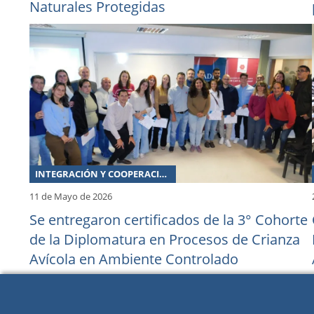
Naturales Protegidas
INTEGRACIÓN Y COOPERACIÓN
11 de Mayo de 2026
Se entregaron certificados de la 3° Cohorte
de la Diplomatura en Procesos de Crianza
Avícola en Ambiente Controlado