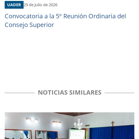
UADER
29 de Julio de 2026
Convocatoria a la 5º Reunión Ordinaria del
Consejo Superior
NOTICIAS SIMILARES