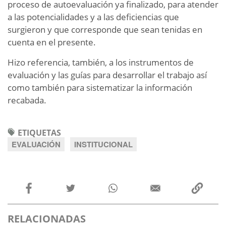
proceso de autoevaluación ya finalizado, para atender
a las potencialidades y a las deficiencias que
surgieron y que corresponde que sean tenidas en
cuenta en el presente.
Hizo referencia, también, a los instrumentos de
evaluación y las guías para desarrollar el trabajo así
como también para sistematizar la información
recabada.
ETIQUETAS
EVALUACIÓN
INSTITUCIONAL
RELACIONADAS