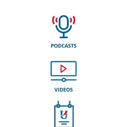
PODCASTS
VIDEOS