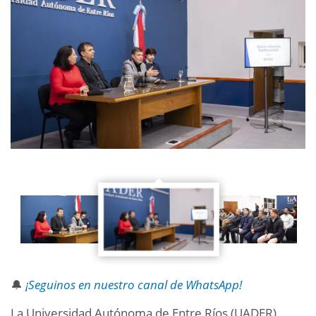
🔔
¡Seguinos en nuestro canal de WhatsApp!
La Universidad Autónoma de Entre Ríos (UADER)