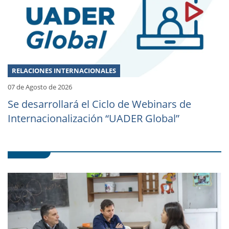
RELACIONES INTERNACIONALES
07 de Agosto de 2026
Se desarrollará el Ciclo de Webinars de
Internacionalización “UADER Global”