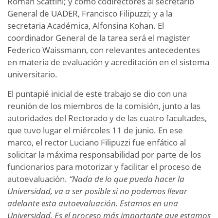
Román Scattini; y como codirectores al secretario
General de UADER, Francisco Filipuzzi; y a la
secretaria Académica, Alfonsina Kohan. El
coordinador General de la tarea será el magister
Federico Waissmann, con relevantes antecedentes
en materia de evaluación y acreditación en el sistema
universitario.
El puntapié inicial de este trabajo se dio con una
reunión de los miembros de la comisión, junto a las
autoridades del Rectorado y de las cuatro facultades,
que tuvo lugar el miércoles 11 de junio. En ese
marco, el rector Luciano Filipuzzi fue enfático al
solicitar la máxima responsabilidad por parte de los
funcionarios para motorizar y facilitar el proceso de
autoevaluación.
“Nada de lo que pueda hacer la
Universidad, va a ser posible si no podemos llevar
adelante esta autoevaluación. Estamos en una
Universidad. Es el proceso más importante que estamos