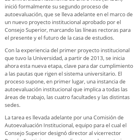
inició formalmente su segundo proceso de
autoevaluación, que se lleva adelante en el marco de
un nuevo proyecto institucional aprobado por el
Consejo Superior, marcando las líneas rectoras para
el presente y el futuro de la casa de estudios.
Con la experiencia del primer proyecto institucional
que tuvo la Universidad, a partir de 2013, se inicia
ahora esta nueva etapa, clave para dar cumplimiento
a las pautas que rigen el sistema universitario. El
proceso supone, en primer lugar, una instancia de
autoevaluación institucional que implica a todas las
áreas de trabajo, las cuatro facultades y las distintas
sedes.
La tarea es llevada adelante por una Comisión de
Autoevaluación Institucional, equipo para el cual el
Consejo Superior designó director al vicerrector