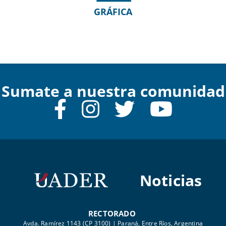
GRÁFICA
Sumate a nuestra comunidad
Noticias
RECTORADO
Avda. Ramírez 1143 (CP 3100) | Paraná, Entre Ríos, Argentina