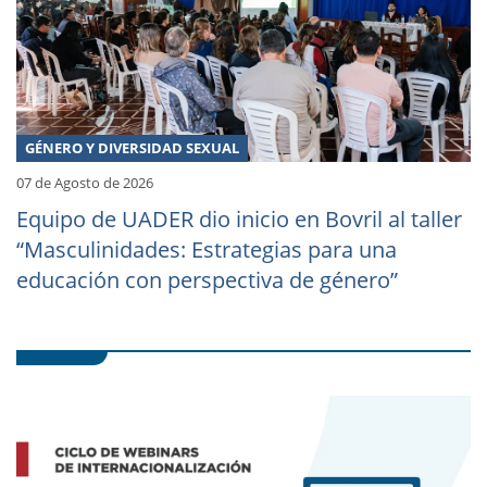
GÉNERO Y DIVERSIDAD SEXUAL
07 de Agosto de 2026
Equipo de UADER dio inicio en Bovril al taller
“Masculinidades: Estrategias para una
educación con perspectiva de género”