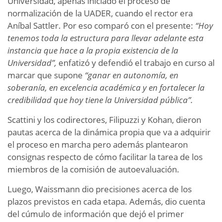
Universidad, apenas iniciado el proceso de
normalización de la UADER, cuando el rector era
Aníbal Sattler. Por eso comparó con el presente:
“Hoy
tenemos toda la estructura para llevar adelante esta
instancia que hace a la propia existencia de la
Universidad”,
enfatizó y defendió el trabajo en curso al
marcar que supone
“ganar en autonomía, en
soberanía, en excelencia académica y en fortalecer la
credibilidad que hoy tiene la Universidad pública”.
Scattini y los codirectores, Filipuzzi y Kohan, dieron
pautas acerca de la dinámica propia que va a adquirir
el proceso en marcha pero además plantearon
consignas respecto de cómo facilitar la tarea de los
miembros de la comisión de autoevaluación.
Luego, Waissmann dio precisiones acerca de los
plazos previstos en cada etapa. Además, dio cuenta
del cúmulo de información que dejó el primer