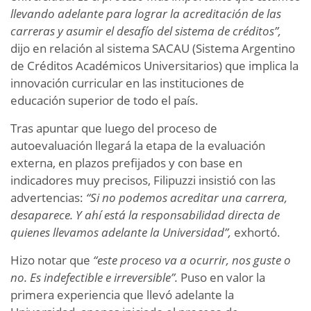
llevando adelante para lograr la acreditación de las
carreras y asumir el desafío del sistema de créditos”,
dijo en relación al sistema SACAU (Sistema Argentino
de Créditos Académicos Universitarios) que implica la
innovación curricular en las instituciones de
educación superior de todo el país.
Tras apuntar que luego del proceso de
autoevaluación llegará la etapa de la evaluación
externa, en plazos prefijados y con base en
indicadores muy precisos, Filipuzzi insistió con las
advertencias:
“Si no podemos acreditar una carrera,
desaparece. Y ahí está la responsabilidad directa de
quienes llevamos adelante la Universidad”,
exhortó.
Hizo notar que
“este proceso va a ocurrir, nos guste o
no. Es indefectible e irreversible”.
Puso en valor la
primera experiencia que llevó adelante la