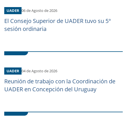
UADER
06 de Agosto de 2026
El Consejo Superior de UADER tuvo su 5°
sesión ordinaria
UADER
04 de Agosto de 2026
Reunión de trabajo con la Coordinación de
UADER en Concepción del Uruguay