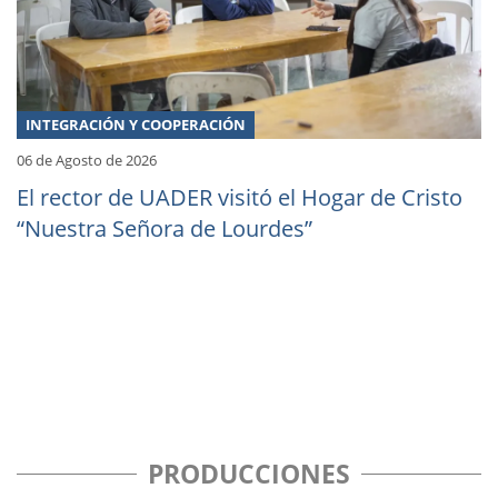
INTEGRACIÓN Y COOPERACIÓN
06 de Agosto de 2026
El rector de UADER visitó el Hogar de Cristo
“Nuestra Señora de Lourdes”
PRODUCCIONES