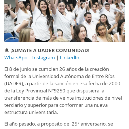
🔔
¡SUMATE A UADER COMUNIDAD!
WhatsApp
|
Instagram
|
LinkedIn
El 8 de junio se cumplen 26 años de la creación
formal de la Universidad Autónoma de Entre Ríos
(UADER), a partir de la sanción en esa fecha de 2000
de la Ley Provincial N°9250 que dispusiera la
transferencia de más de veinte instituciones de nivel
terciario y superior para conformar una nueva
estructura universitaria.
El año pasado, a propósito del 25° aniversario, se