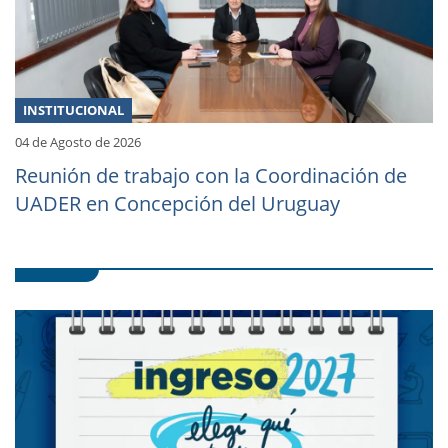
INSTITUCIONAL
04 de Agosto de 2026
Reunión de trabajo con la Coordinación de
UADER en Concepción del Uruguay