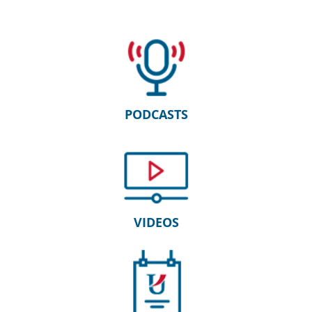
PODCASTS
VIDEOS