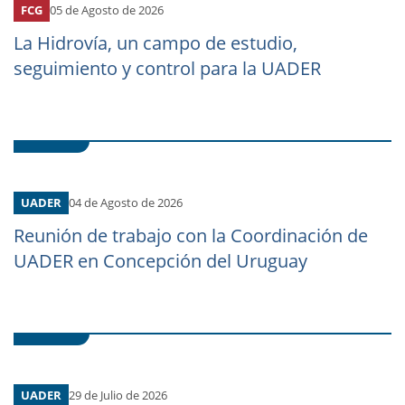
FCG
05 de Agosto de 2026
La Hidrovía, un campo de estudio,
seguimiento y control para la UADER
UADER
04 de Agosto de 2026
Reunión de trabajo con la Coordinación de
UADER en Concepción del Uruguay
UADER
29 de Julio de 2026