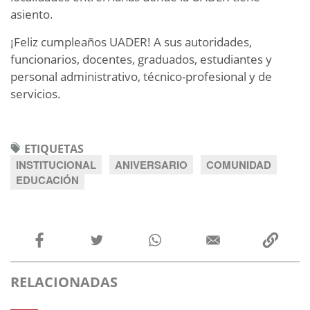
asiento.
¡Feliz cumpleaños UADER! A sus autoridades,
funcionarios, docentes, graduados, estudiantes y
personal administrativo, técnico-profesional y de
servicios.
ETIQUETAS
INSTITUCIONAL
ANIVERSARIO
COMUNIDAD
EDUCACIÓN
RELACIONADAS