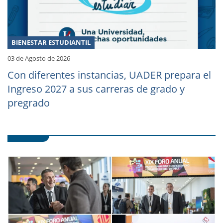
BIENESTAR ESTUDIANTIL
03 de Agosto de 2026
Con diferentes instancias, UADER prepara el
Ingreso 2027 a sus carreras de grado y
pregrado