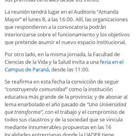
La reunión tendrá lugar en el Auditorio “Amanda
Mayor” el lunes 8, a las 16:00. Allí, las organizaciones
que respondieron a la convocatoria podrán
interiorizarse sobre el funcionamiento y los objetivos
que pretende asumir el nuevo espacio institucional.
Por otro lado, en la misma jornada, la Facultad de
Ciencias de la Vida y la Salud invita a una
feria en el
Campus de Paraná
, desde las 11:00.
Se reafirma en esta fecha la convicción de seguir
“construyendo comunidad”
como la institución
educativa más grande de la provincia; y de abonar al
lema enarbolado el año pasado de
“Una Universidad
que transforma”
, con el trabajo y el compromiso de
todos sus claustros y de la sociedad que se vincula
mediante innumerables propuestas en las 16
localidades entrerrianas donde la UADER tiene