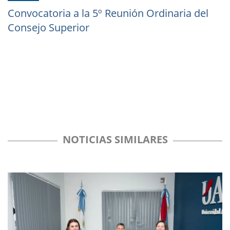
Convocatoria a la 5º Reunión Ordinaria del
Consejo Superior
NOTICIAS SIMILARES