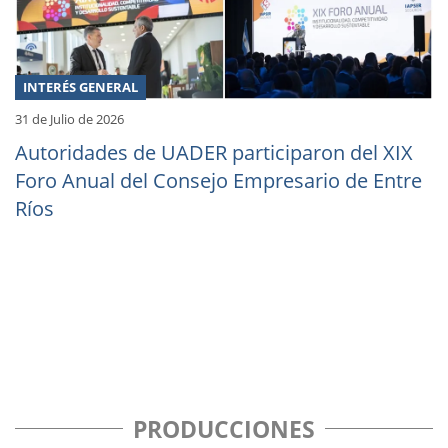
INTERÉS GENERAL
31 de Julio de 2026
Autoridades de UADER participaron del XIX
Foro Anual del Consejo Empresario de Entre
Ríos
PRODUCCIONES