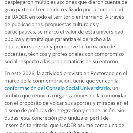
desplegaron múltiples acciones que dieron cuenta de
gran parte del recorrido realizado por la comunidad
de UADER en todo el territorio entrerriano. A través
de publicaciones, propuestas culturales y
participativas, se marcó el valor de esta universidad
pública y gratuita que garantiza el derecho a la
educación superior y promueve la formación de
docentes, técnicos y profesionales con compromiso
social respecto a las problemáticas de su entorno.
En este 2026, la actividad prevista en Rectorado en el
marco de la conmemoración, tiene que ver con la
conformación del Consejo Social Universitario
, un
ámbito que reunirá a organizaciones de la comunidad
con el propósito de volcar sus aportes y miradas en el
diseño de políticas de integración y cooperación. Sin
dudas, esta concreción profundiza el perfil de
inserción territorial que UADER asume como una de
sus premisas centrales desde los inicios.