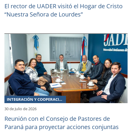
El rector de UADER visitó el Hogar de Cristo
“Nuestra Señora de Lourdes”
INTEGRACIÓN Y COOPERACIÓN
30 de Julio de 2026
Reunión con el Consejo de Pastores de
Paraná para proyectar acciones conjuntas