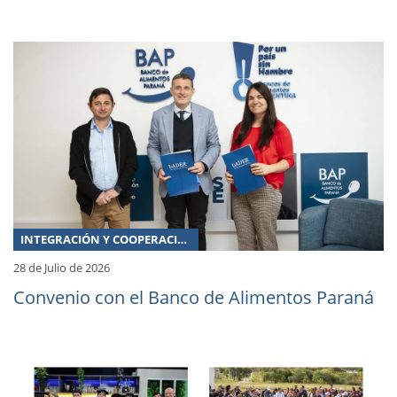
INTEGRACIÓN Y COOPERACIÓN
28 de Julio de 2026
Convenio con el Banco de Alimentos Paraná