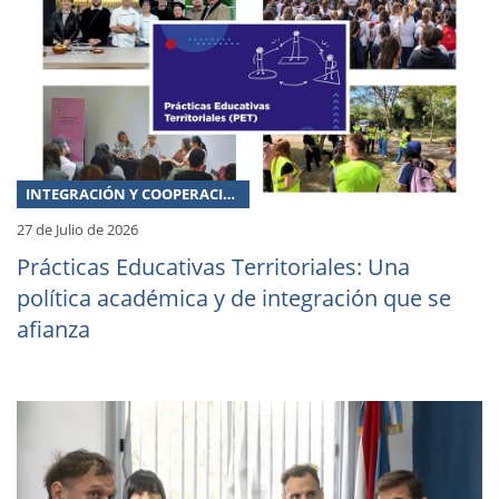
INTEGRACIÓN Y COOPERACIÓN
27 de Julio de 2026
Prácticas Educativas Territoriales: Una
política académica y de integración que se
afianza