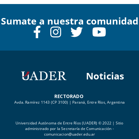
Sumate a nuestra comunidad
Noticias
RECTORADO
Avda. Ramírez 1143 (CP 3100) | Paraná, Entre Ríos, Argentina
Universidad Autónoma de Entre Ríos (UADER) © 2022 | Sitio
administrado por la Secretaría de Comunicación -
comunicacion@uader.edu.ar