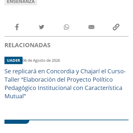
ENSEÑANZA
RELACIONADAS
UADER
06 de Agosto de 2026
Se replicará en Concordia y Chajarí el Curso-
Taller “Elaboración del Proyecto Político
Pedagógico Institucional con Característica
Mutual”