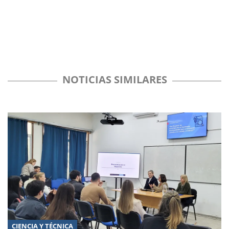
NOTICIAS SIMILARES
CIENCIA Y TÉCNICA