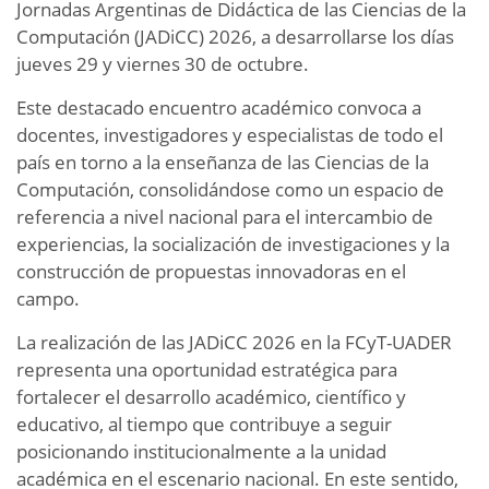
Jornadas Argentinas de Didáctica de las Ciencias de la
Computación (JADiCC) 2026, a desarrollarse los días
jueves 29 y viernes 30 de octubre.
Este destacado encuentro académico convoca a
docentes, investigadores y especialistas de todo el
país en torno a la enseñanza de las Ciencias de la
Computación, consolidándose como un espacio de
referencia a nivel nacional para el intercambio de
experiencias, la socialización de investigaciones y la
construcción de propuestas innovadoras en el
campo.
La realización de las JADiCC 2026 en la FCyT-UADER
representa una oportunidad estratégica para
fortalecer el desarrollo académico, científico y
educativo, al tiempo que contribuye a seguir
posicionando institucionalmente a la unidad
académica en el escenario nacional. En este sentido,