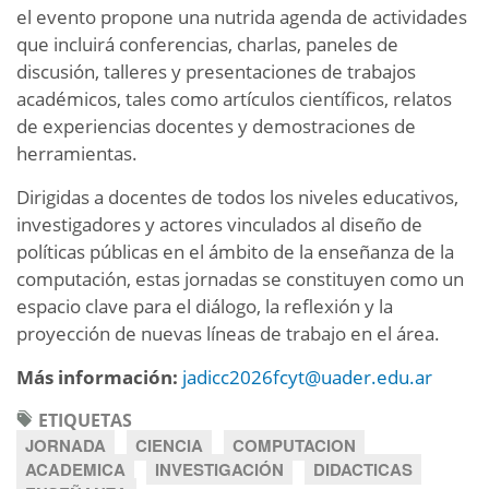
el evento propone una nutrida agenda de actividades
que incluirá conferencias, charlas, paneles de
discusión, talleres y presentaciones de trabajos
académicos, tales como artículos científicos, relatos
de experiencias docentes y demostraciones de
herramientas.
Dirigidas a docentes de todos los niveles educativos,
investigadores y actores vinculados al diseño de
políticas públicas en el ámbito de la enseñanza de la
computación, estas jornadas se constituyen como un
espacio clave para el diálogo, la reflexión y la
proyección de nuevas líneas de trabajo en el área.
Más información:
jadicc2026fcyt@uader.edu.ar
ETIQUETAS
JORNADA
CIENCIA
COMPUTACION
ACADEMICA
INVESTIGACIÓN
DIDACTICAS