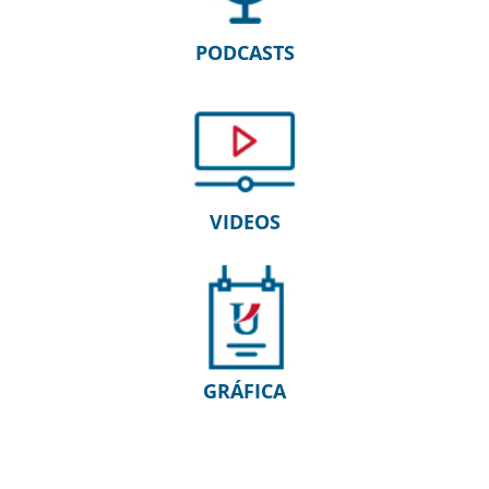
PODCASTS
VIDEOS
GRÁFICA