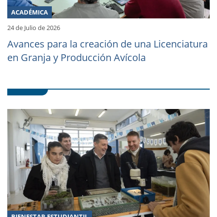
ACADÉMICA
24 de Julio de 2026
Avances para la creación de una Licenciatura
en Granja y Producción Avícola
BIENESTAR ESTUDIANTIL