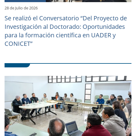
28 de Julio de 2026
Se realizó el Conversatorio “Del Proyecto de
Investigación al Doctorado: Oportunidades
para la formación científica en UADER y
CONICET”