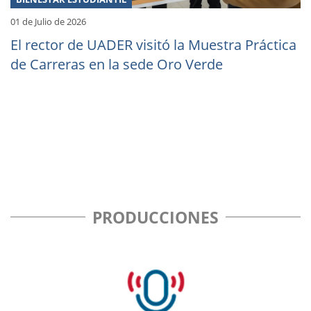
01 de Julio de 2026
El rector de UADER visitó la Muestra Práctica
de Carreras en la sede Oro Verde
PRODUCCIONES