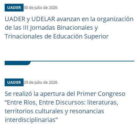
UADER
30 de Julio de 2026
UADER y UDELAR avanzan en la organización
de las III Jornadas Binacionales y
Trinacionales de Educación Superior
UADER
29 de Julio de 2026
Se realizó la apertura del Primer Congreso
“Entre Ríos, Entre Discursos: literaturas,
territorios culturales y resonancias
interdisciplinarias”